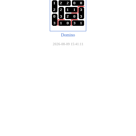
Domino
2026-08-09 15:41:11