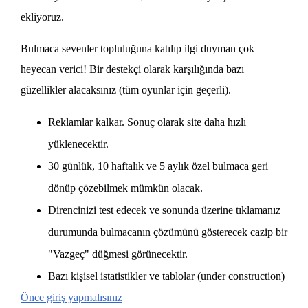
ekliyoruz.
Bulmaca sevenler topluluğuna katılıp ilgi duyman çok
heyecan verici! Bir destekçi olarak karşılığında bazı
güzellikler alacaksınız (tüm oyunlar için geçerli).
Reklamlar kalkar. Sonuç olarak site daha hızlı
yüklenecektir.
30 günlük, 10 haftalık ve 5 aylık özel bulmaca geri
dönüp çözebilmek mümkün olacak.
Direncinizi test edecek ve sonunda üzerine tıklamanız
durumunda bulmacanın çözümünü gösterecek cazip bir
"Vazgeç" düğmesi görünecektir.
Bazı kişisel istatistikler ve tablolar (under construction)
Önce giriş yapmalısınız